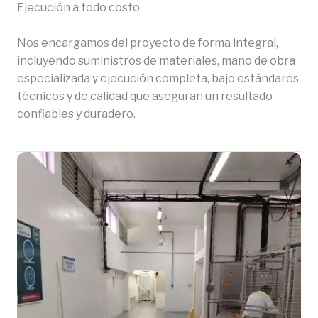
Ejecución a todo costo
Nos encargamos del proyecto de forma integral,
incluyendo suministros de materiales, mano de obra
especializada y ejecución completa, bajo estándares
técnicos y de calidad que aseguran un resultado
confiables y duradero.