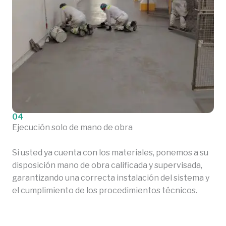
04
Ejecución solo de mano de obra
Si usted ya cuenta con los materiales, ponemos a su
disposición mano de obra calificada y supervisada,
garantizando una correcta instalación del sistema y
el cumplimiento de los procedimientos técnicos.