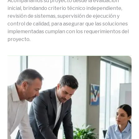
Acompañamos su proyecto desde la evaluación
inicial, brindando criterio técnico independiente,
revisión de sistemas, supervisión de ejecución y
control de calidad, para asegurar que las soluciones
implementadas cumplan con los requerimientos del
proyecto.