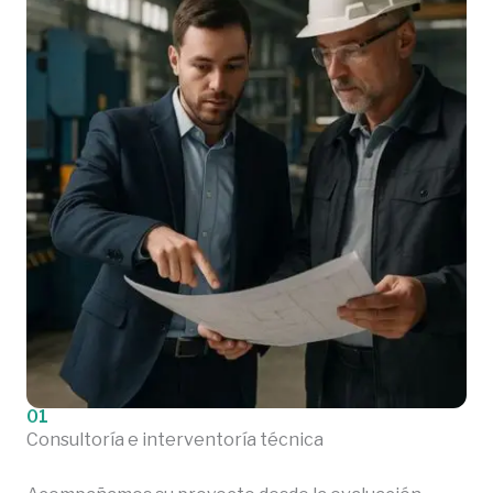
01
Consultoría e interventoría técnica