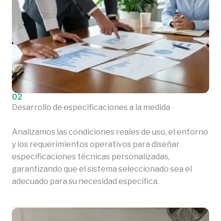
02
Desarrollo de especificaciones a la medida
Analizamos las condiciones reales de uso, el entorno
y los requerimientos operativos para diseñar
especificaciones técnicas personalizadas,
garantizando que el sistema seleccionado sea el
adecuado para su necesidad especifica.