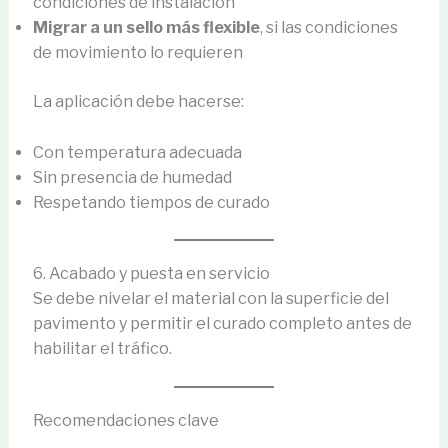
condiciones de instalación
Migrar a un sello más flexible
, si las condiciones
de movimiento lo requieren
La aplicación debe hacerse:
Con temperatura adecuada
Sin presencia de humedad
Respetando tiempos de curado
6. Acabado y puesta en servicio
Se debe nivelar el material con la superficie del
pavimento y permitir el curado completo antes de
habilitar el tráfico.
Recomendaciones clave