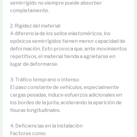
semirrígido no siempre puede absorber
completamente.
2. Rigidez del material
A diferencia de los sellos elastoméricos, los
epóxicos semirrígidos tienen menor capacidad de
deformación. Esto provoca que, ante movimientos
repetitivos, el material tienda a agrietarse en
lugar de deformarse.
3. Tráfico temprano o intenso
El paso constante de vehículos, especialmente
cargas pesadas, induce esfuerzos adicionales en
los bordes de la junta, acelerando la aparición de
fisuras longitudinales.
4. Deficiencias en la instalación
Factores como: