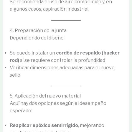
Se recomienda el uso de aire comprimido y, en
algunos casos, aspiración industrial.
4. Preparación de la junta
Dependiendo del diseño:
Se puede instalar un
cordón de respaldo (backer
rod)
si se requiere controlar la profundidad
Verificar dimensiones adecuadas para el nuevo
sello
5. Aplicación del nuevo material
Aquí hay dos opciones según el desempeño
esperado:
Reaplicar epóxico semirrígido
, mejorando