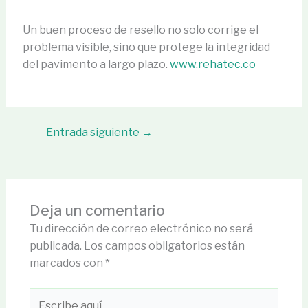
Un buen proceso de resello no solo corrige el
problema visible, sino que protege la integridad
del pavimento a largo plazo.
www.rehatec.co
Entrada siguiente
→
Deja un comentario
Tu dirección de correo electrónico no será
publicada.
Los campos obligatorios están
marcados con
*
Escribe