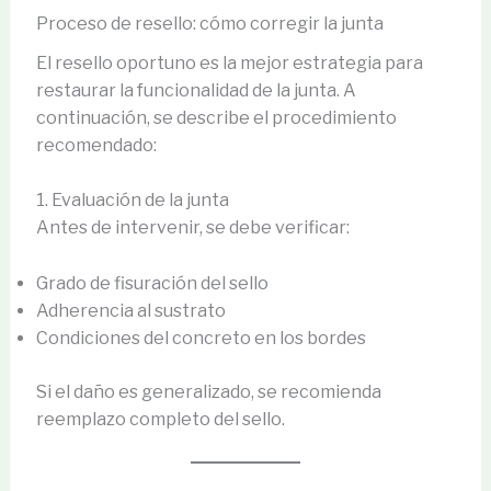
Proceso de resello: cómo corregir la junta
El resello oportuno es la mejor estrategia para
restaurar la funcionalidad de la junta. A
continuación, se describe el procedimiento
recomendado:
1. Evaluación de la junta
Antes de intervenir, se debe verificar:
Grado de fisuración del sello
Adherencia al sustrato
Condiciones del concreto en los bordes
Si el daño es generalizado, se recomienda
reemplazo completo del sello.