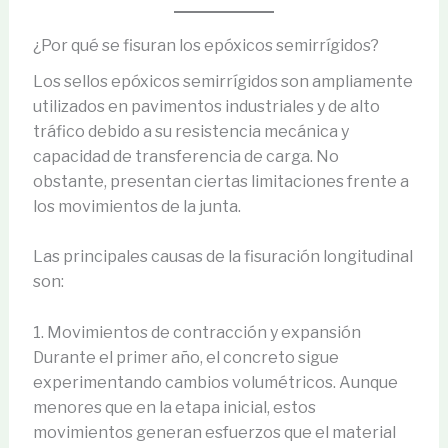
¿Por qué se fisuran los epóxicos semirrígidos?
Los sellos epóxicos semirrígidos son ampliamente
utilizados en pavimentos industriales y de alto
tráfico debido a su resistencia mecánica y
capacidad de transferencia de carga. No
obstante, presentan ciertas limitaciones frente a
los movimientos de la junta.
Las principales causas de la fisuración longitudinal
son:
1. Movimientos de contracción y expansión
Durante el primer año, el concreto sigue
experimentando cambios volumétricos. Aunque
menores que en la etapa inicial, estos
movimientos generan esfuerzos que el material