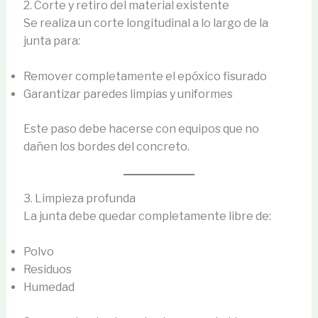
2. Corte y retiro del material existente
Se realiza un corte longitudinal a lo largo de la
junta para:
Remover completamente el epóxico fisurado
Garantizar paredes limpias y uniformes
Este paso debe hacerse con equipos que no
dañen los bordes del concreto.
3. Limpieza profunda
La junta debe quedar completamente libre de:
Polvo
Residuos
Humedad