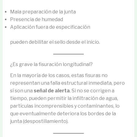
Mala preparación de la junta
Presencia de humedad
Aplicación fuera de especificación
pueden debilitar el sello desde el inicio.
¿Es grave la fisuración longitudinal?
En la mayoría de los casos, estas fisuras no
representan una falla estructural inmediata, pero
sí son una
señal de alerta
. Si no se corrigen a
tiempo, pueden permitir la infiltración de agua,
partículas incomprensibles y contaminantes, lo
que eventualmente deteriora los bordes de la
junta (despostillamiento).