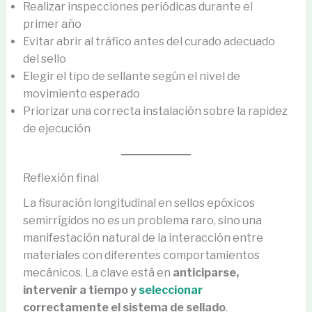
Realizar inspecciones periódicas durante el
primer año
Evitar abrir al tráfico antes del curado adecuado
del sello
Elegir el tipo de sellante según el nivel de
movimiento esperado
Priorizar una correcta instalación sobre la rapidez
de ejecución
Reflexión final
La fisuración longitudinal en sellos epóxicos
semirrígidos no es un problema raro, sino una
manifestación natural de la interacción entre
materiales con diferentes comportamientos
mecánicos. La clave está en
anticiparse,
intervenir a tiempo y
seleccionar
correctamente el sistema de sellado
.