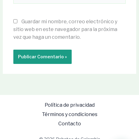
Guardar mi nombre, correo electrónico y
sitio web en este navegador para la próxima
vez que haga un comentario.
Política de privacidad
Términos y condiciones
Contacto