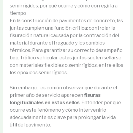
semirrígidos: por qué ocurre y cómo corregirla a
tiempo
En la construcción de pavimentos de concreto, las
juntas cumplen una función crítica: controlar la
fisuración natural causada por la contracción del
material durante el fraguado y los cambios
térmicos. Para garantizar su correcto desempeño
bajo tráfico vehicular, estas juntas suelen sellarse
con materiales flexibles o semirrígidos, entre ellos
los epóxicos semirrígidos.
Sin embargo, es común observar que durante el
primer año de servicio aparecen
fisuras
longitudinales en estos sellos
. Entender por qué
ocurre este fenómeno y cómo intervenirlo
adecuadamente es clave para prolongar la vida
útil del pavimento.